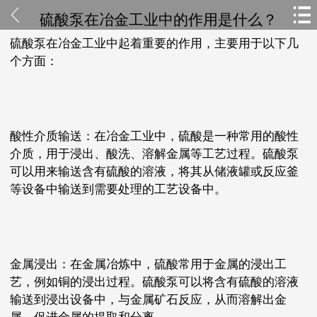
硫酸泵在冶金工业中的作用是什么？
硫酸泵在冶金工业中起着重要的作用，主要用于以下几
个方面：
酸性介质输送：在冶金工业中，硫酸是一种常用的酸性
介质，用于浸出、酸洗、溶解金属等工艺过程。硫酸泵
可以用来输送含有硫酸的溶液，将其从储液罐或反应釜
等设备中输送到需要处理的工艺设备中。
金属浸出：在金属冶炼中，硫酸常用于金属的浸出工
艺，例如铜的浸出过程。硫酸泵可以将含有硫酸的溶液
输送到浸出设备中，与金属矿石反应，从而溶解出金