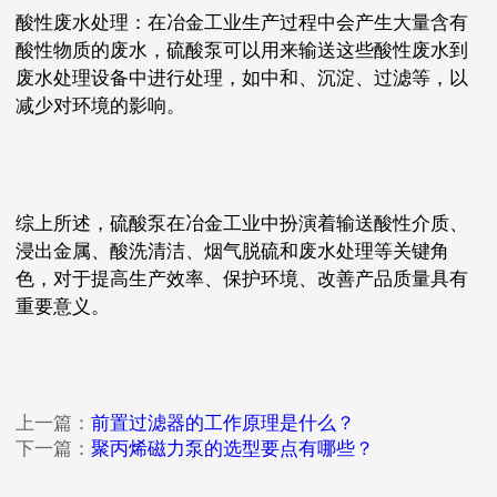
酸性废水处理：在冶金工业生产过程中会产生大量含有
酸性物质的废水，硫酸泵可以用来输送这些酸性废水到
废水处理设备中进行处理，如中和、沉淀、过滤等，以
减少对环境的影响。
综上所述，硫酸泵在冶金工业中扮演着输送酸性介质、
浸出金属、酸洗清洁、烟气脱硫和废水处理等关键角
色，对于提高生产效率、保护环境、改善产品质量具有
重要意义。
上一篇：
前置过滤器的工作原理是什么？
下一篇：
聚丙烯磁力泵的选型要点有哪些？