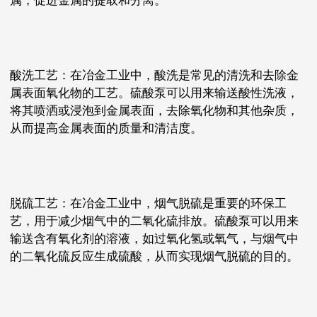
属，促进金属的提取和分离。
酸洗工艺：在冶金工业中，酸洗是常见的清洗和去除金
属表面氧化物的工艺。硫酸泵可以用来输送酸性洗液，
将其喷洒或浸泡到金属表面，去除氧化物和其他杂质，
从而提高金属表面的质量和清洁度。
脱硫工艺：在冶金工业中，烟气脱硫是重要的环保工
艺，用于减少烟气中的二氧化硫排放。硫酸泵可以用来
输送含有氧化剂的溶液，如过氧化氢或氧气，与烟气中
的二氧化硫反应生成硫酸，从而实现烟气脱硫的目的。