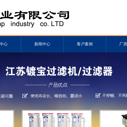
中心
新闻中心
客户案例
厂