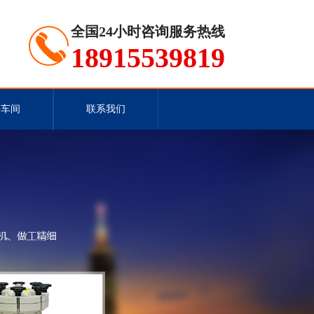
全国24小时咨询服务热线
18915539819
房车间
联系我们