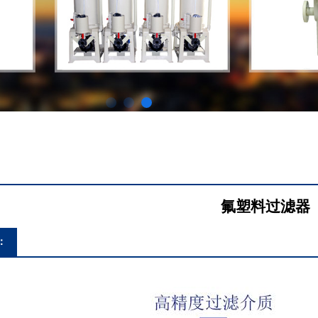
氟塑料过滤器
：