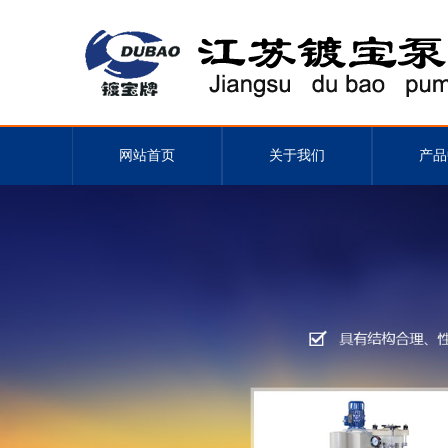
网站首页
关于我们
产品