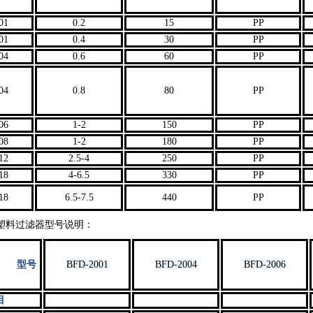
01
0.2
15
PP
01
0.4
30
PP
04
0.6
60
PP
04
0.8
80
PP
06
1-2
150
PP
08
1-2
180
PP
12
2.5-4
250
PP
18
4-6.5
330
PP
18
6.5-7.5
440
PP
料过滤器型号说明：
型号
BFD-2001
BFD-2004
BFD-2006
目